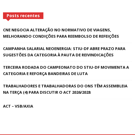
Posts recentes
CNE NEGOCIA ALTERAÇÃO NO NORMATIVO DE VIAGENS,
MELHORANDO CONDIÇÕES PARA REEMBOLSO DE REFEIÇÕES
CAMPANHA SALARIAL NEOENERGIA: STIU-DF ABRE PRAZO PARA
SUGESTÕES DA CATEGORIA À PAUTA DE REIVINDICAÇÕES
TERCEIRA RODADA DO CAMPEONATO DO STIU-DF MOVIMENTA A
CATEGORIA E REFORÇA BANDEIRAS DE LUTA
TRABALHADORES E TRABALHADORAS DO ONS TÊM ASSEMBLEIA
NA TERÇA (4) PARA DISCUTIR O ACT 2026/2028
ACT – VSB/AXIA