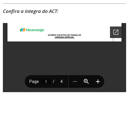
Confira a íntegra do ACT: