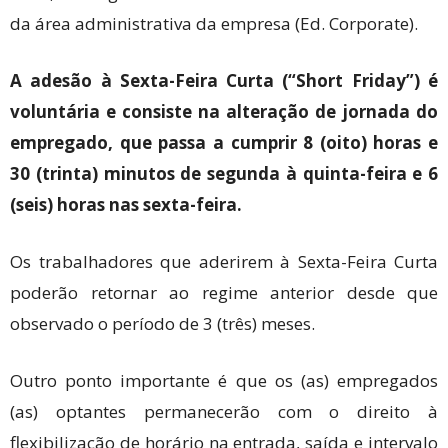
da área administrativa da empresa (Ed. Corporate).
A adesão à Sexta-Feira Curta (“Short Friday”) é
voluntária e consiste na alteração de jornada do
empregado, que passa a cumprir 8 (oito) horas e
30 (trinta) minutos de segunda à quinta-feira e 6
(seis) horas nas sexta-feira.
Os trabalhadores que aderirem à Sexta-Feira Curta
poderão retornar ao regime anterior desde que
observado o período de 3 (três) meses.
Outro ponto importante é que os (as) empregados
(as) optantes permanecerão com o direito à
flexibilização de horário na entrada, saída e intervalo