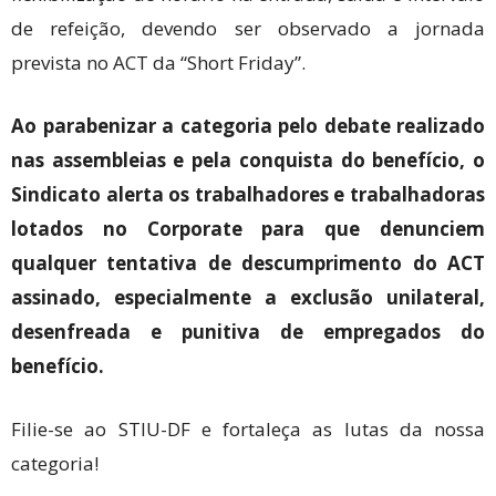
de refeição, devendo ser observado a jornada
prevista no ACT da “Short Friday”.
Ao parabenizar a categoria pelo debate realizado
nas assembleias e pela conquista do benefício, o
Sindicato alerta os trabalhadores e trabalhadoras
lotados no Corporate para que denunciem
qualquer tentativa de descumprimento do ACT
assinado, especialmente a exclusão unilateral,
desenfreada e punitiva de empregados do
benefício.
Filie-se ao STIU-DF e fortaleça as lutas da nossa
categoria!