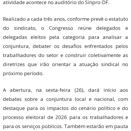
atividade acontece no auditório do Sinpro-DF.
Realizado a cada três anos, conforme prevê o estatuto
do sindicato, o Congresso reúne delegados e
delegadas eleitos pela categoria para analisar a
conjuntura, debater os desafios enfrentados pelos
trabalhadores do setor e construir coletivamente as
diretrizes que irão orientar a atuação sindical no
próximo período.
A abertura, na sexta-feira (26), dará início aos
debates sobre a conjuntura local e nacional, com
destaque para os impactos do cenário político e do
processo eleitoral de 2026 para os trabalhadores e
para os serviços públicos. Também estarão em pauta