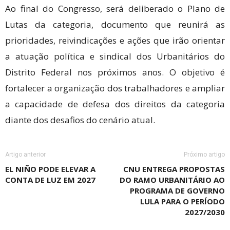
Ao final do Congresso, será deliberado o Plano de
Lutas da categoria, documento que reunirá as
prioridades, reivindicações e ações que irão orientar
a atuação política e sindical dos Urbanitários do
Distrito Federal nos próximos anos. O objetivo é
fortalecer a organização dos trabalhadores e ampliar
a capacidade de defesa dos direitos da categoria
diante dos desafios do cenário atual.
Artigo anterior
Próximo artigo
EL NIÑO PODE ELEVAR A
CNU ENTREGA PROPOSTAS
CONTA DE LUZ EM 2027
DO RAMO URBANITÁRIO AO
PROGRAMA DE GOVERNO
LULA PARA O PERÍODO
2027/2030