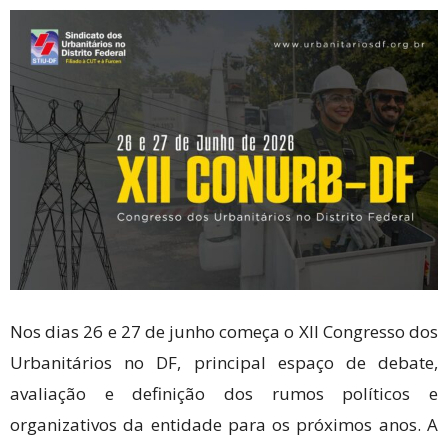
Nos dias 26 e 27 de junho começa o XII Congresso dos
Urbanitários no DF, principal espaço de debate,
avaliação e definição dos rumos políticos e
organizativos da entidade para os próximos anos. A