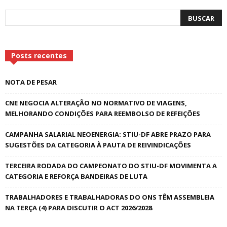
Posts recentes
NOTA DE PESAR
CNE NEGOCIA ALTERAÇÃO NO NORMATIVO DE VIAGENS,
MELHORANDO CONDIÇÕES PARA REEMBOLSO DE REFEIÇÕES
CAMPANHA SALARIAL NEOENERGIA: STIU-DF ABRE PRAZO PARA
SUGESTÕES DA CATEGORIA À PAUTA DE REIVINDICAÇÕES
TERCEIRA RODADA DO CAMPEONATO DO STIU-DF MOVIMENTA A
CATEGORIA E REFORÇA BANDEIRAS DE LUTA
TRABALHADORES E TRABALHADORAS DO ONS TÊM ASSEMBLEIA
NA TERÇA (4) PARA DISCUTIR O ACT 2026/2028