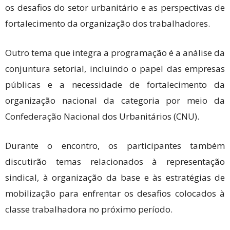
os desafios do setor urbanitário e as perspectivas de
fortalecimento da organização dos trabalhadores.
Outro tema que integra a programação é a análise da
conjuntura setorial, incluindo o papel das empresas
públicas e a necessidade de fortalecimento da
organização nacional da categoria por meio da
Confederação Nacional dos Urbanitários (CNU).
Durante o encontro, os participantes também
discutirão temas relacionados à representação
sindical, à organização da base e às estratégias de
mobilização para enfrentar os desafios colocados à
classe trabalhadora no próximo período.