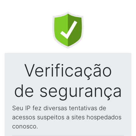
Verificação
de segurança
Seu IP fez diversas tentativas de
acessos suspeitos a sites hospedados
conosco.