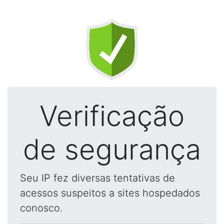
Verificação
de segurança
Seu IP fez diversas tentativas de
acessos suspeitos a sites hospedados
conosco.